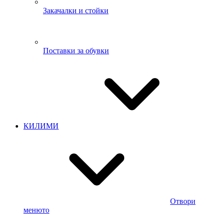
Закачалки и стойки
Поставки за обувки
КИЛИМИ
Отвори
менюто