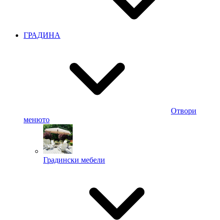
ГРАДИНА
Отвори
менюто
Градински мебели