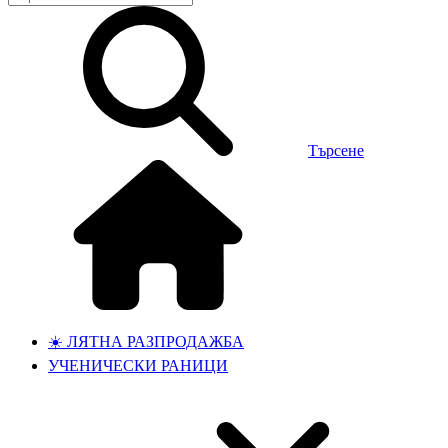
Търсене
☀️ ЛЯТНА РАЗПРОДАЖБА
УЧЕНИЧЕСКИ РАНИЦИ