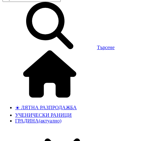
Търсене
☀️ ЛЯТНА РАЗПРОДАЖБА
УЧЕНИЧЕСКИ РАНИЦИ
ГРАДИНА
(актуално)