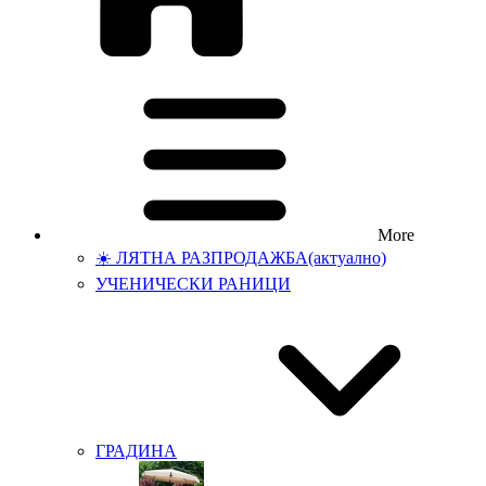
More
☀️ ЛЯТНА РАЗПРОДАЖБА
(актуално)
УЧЕНИЧЕСКИ РАНИЦИ
ГРАДИНА