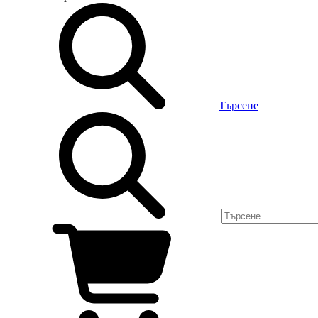
Търсене