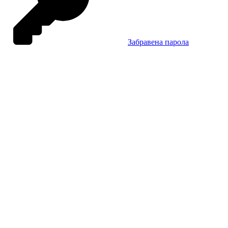
Забравена парола