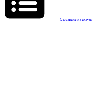
Създаване на акаунт