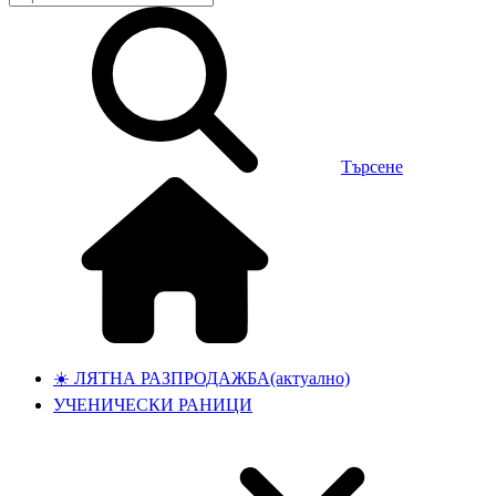
Търсене
☀️ ЛЯТНА РАЗПРОДАЖБА
(актуално)
УЧЕНИЧЕСКИ РАНИЦИ