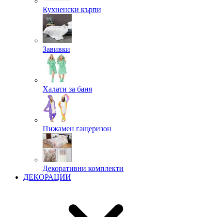
Кухненски кърпи
Завивки
Халати за баня
Пижамен гащеризон
Декоративни комплекти
ДЕКОРАЦИИ