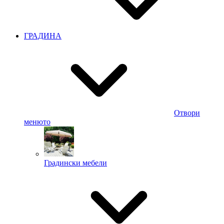
ГРАДИНА
Отвори
менюто
Градински мебели