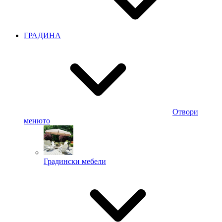
ГРАДИНА
Отвори
менюто
Градински мебели