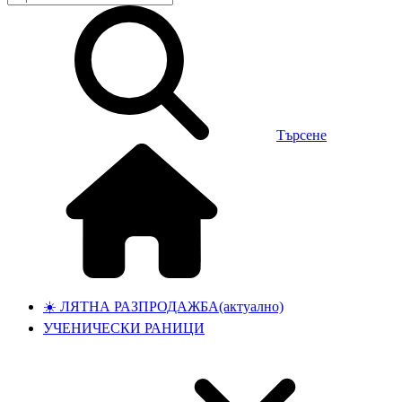
Търсене
☀️ ЛЯТНА РАЗПРОДАЖБА
(актуално)
УЧЕНИЧЕСКИ РАНИЦИ