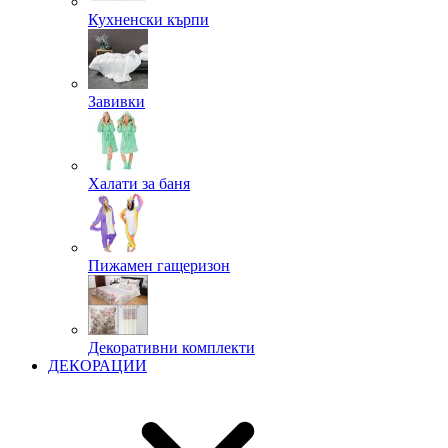
Кухненски кърпи
Завивки
Халати за баня
Пижамен гащеризон
Декоративни комплекти
ДЕКОРАЦИИ