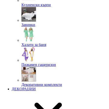
Кухненски кърпи
Завивки
Халати за баня
Пижамен гащеризон
Декоративни комплекти
ДЕКОРАЦИИ