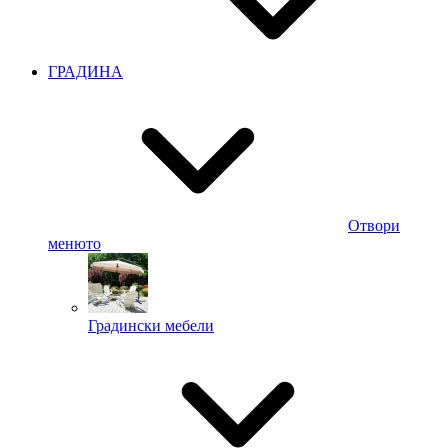
ГРАДИНА
Отвори
менюто
Градински мебели