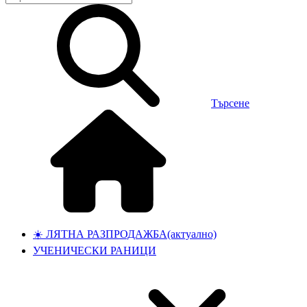
Търсене
☀️ ЛЯТНА РАЗПРОДАЖБА
(актуално)
УЧЕНИЧЕСКИ РАНИЦИ