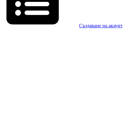
Създаване на акаунт