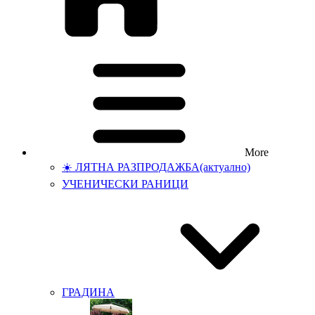
More
☀️ ЛЯТНА РАЗПРОДАЖБА
(актуално)
УЧЕНИЧЕСКИ РАНИЦИ
ГРАДИНА