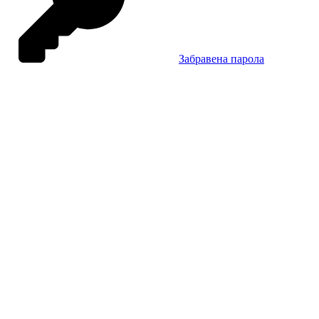
Забравена парола