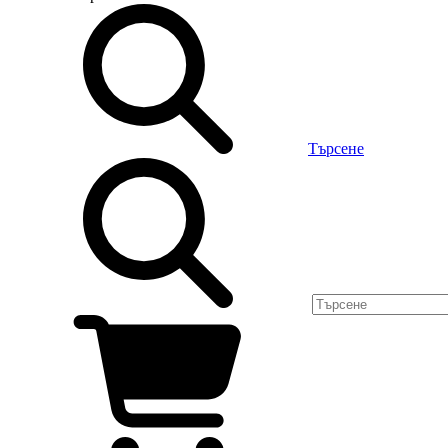
Търсене