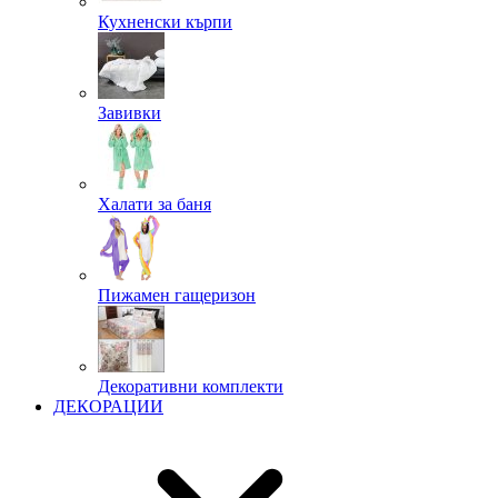
Кухненски кърпи
Завивки
Халати за баня
Пижамен гащеризон
Декоративни комплекти
ДЕКОРАЦИИ