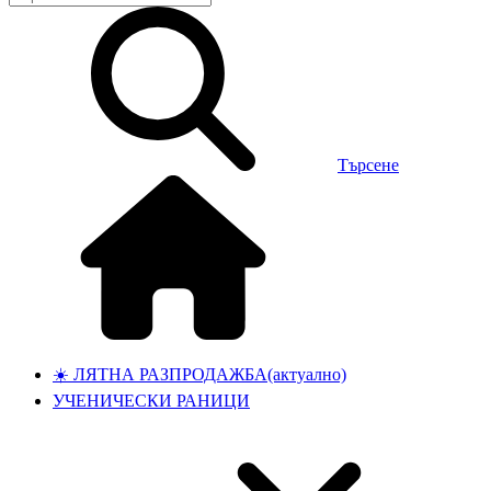
Търсене
☀️ ЛЯТНА РАЗПРОДАЖБА
(актуално)
УЧЕНИЧЕСКИ РАНИЦИ