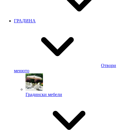
ГРАДИНА
Отвори
менюто
Градински мебели