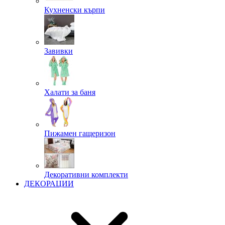
Кухненски кърпи
Завивки
Халати за баня
Пижамен гащеризон
Декоративни комплекти
ДЕКОРАЦИИ