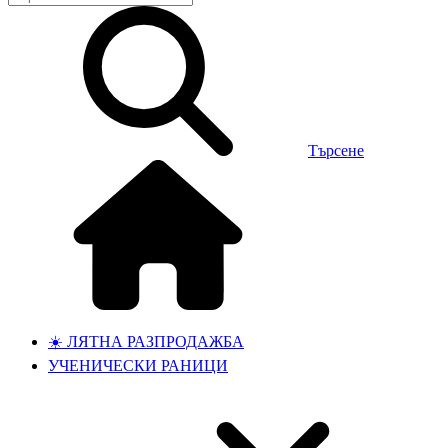
Търсене
☀️ ЛЯТНА РАЗПРОДАЖБА
УЧЕНИЧЕСКИ РАНИЦИ