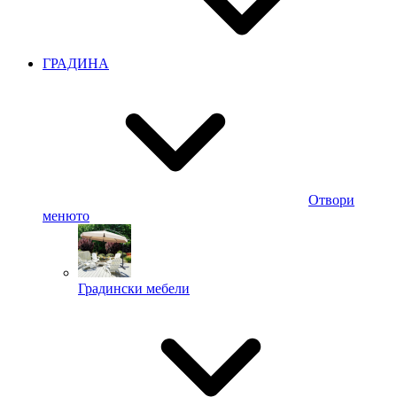
ГРАДИНА
Отвори
менюто
Градински мебели