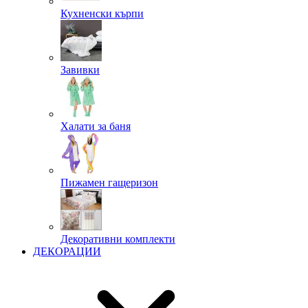
Кухненски кърпи
Завивки
Халати за баня
Пижамен гащеризон
Декоративни комплекти
ДЕКОРАЦИИ