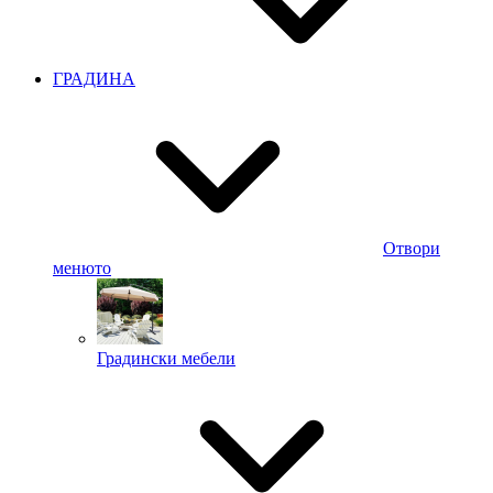
ГРАДИНА
Отвори
менюто
Градински мебели