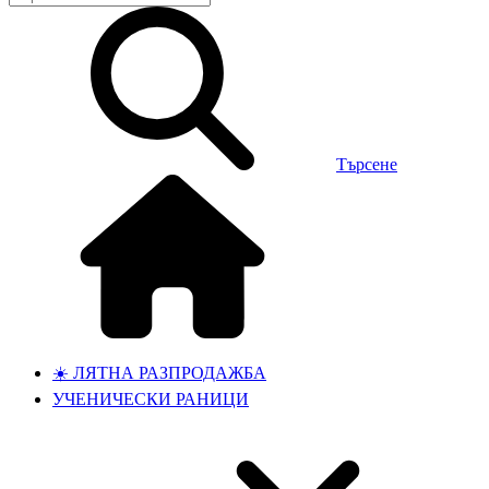
Търсене
☀️ ЛЯТНА РАЗПРОДАЖБА
УЧЕНИЧЕСКИ РАНИЦИ