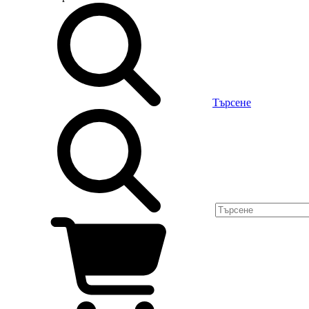
Търсене