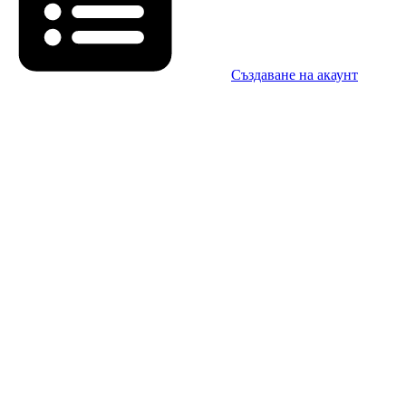
Създаване на акаунт