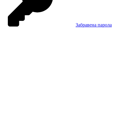
Забравена парола