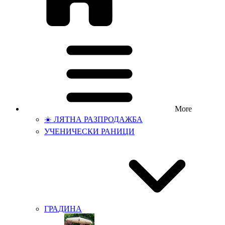
More
☀️ ЛЯТНА РАЗПРОДАЖБА
УЧЕНИЧЕСКИ РАНИЦИ
ГРАДИНА