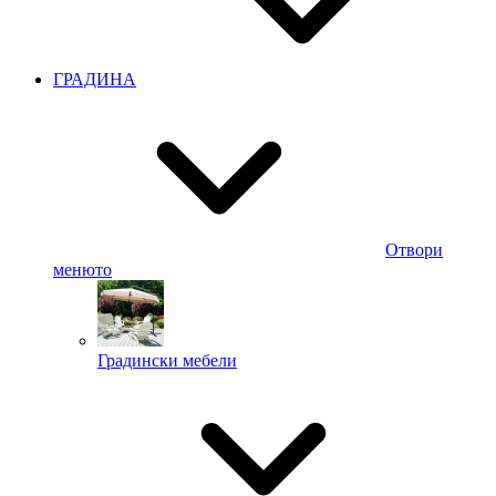
ГРАДИНА
Отвори
менюто
Градински мебели