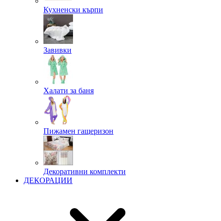
Кухненски кърпи
Завивки
Халати за баня
Пижамен гащеризон
Декоративни комплекти
ДЕКОРАЦИИ