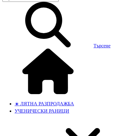
Търсене
☀️ ЛЯТНА РАЗПРОДАЖБА
УЧЕНИЧЕСКИ РАНИЦИ