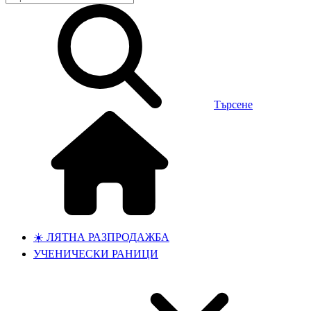
Търсене
☀️ ЛЯТНА РАЗПРОДАЖБА
УЧЕНИЧЕСКИ РАНИЦИ