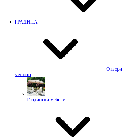
ГРАДИНА
Отвори
менюто
Градински мебели