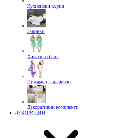
Кухненски кърпи
Завивки
Халати за баня
Пижамен гащеризон
Декоративни комплекти
ДЕКОРАЦИИ