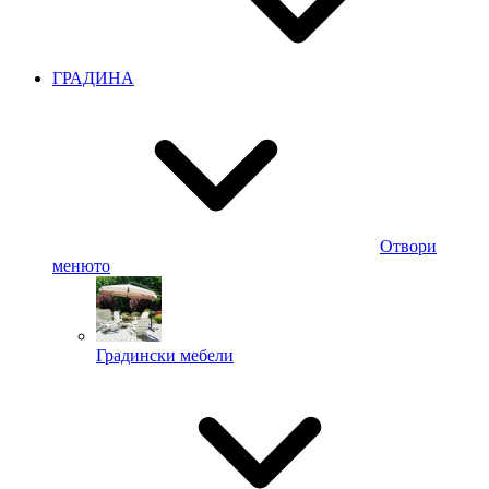
ГРАДИНА
Отвори
менюто
Градински мебели