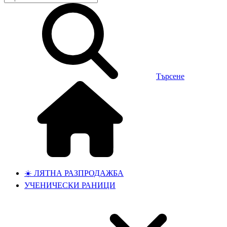
Търсене
☀️ ЛЯТНА РАЗПРОДАЖБА
УЧЕНИЧЕСКИ РАНИЦИ