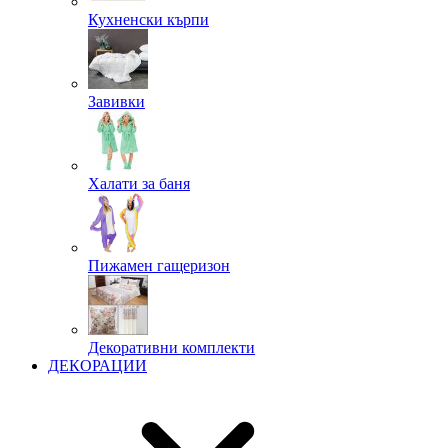
Кухненски кърпи
Завивки
Халати за баня
Пижамен гащеризон
Декоративни комплекти
ДЕКОРАЦИИ