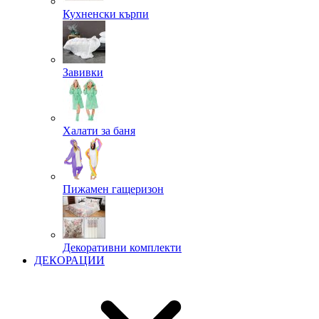
Кухненски кърпи
Завивки
Халати за баня
Пижамен гащеризон
Декоративни комплекти
ДЕКОРАЦИИ