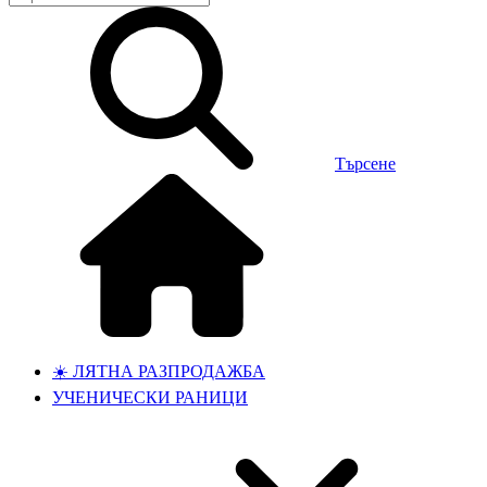
Търсене
☀️ ЛЯТНА РАЗПРОДАЖБА
УЧЕНИЧЕСКИ РАНИЦИ