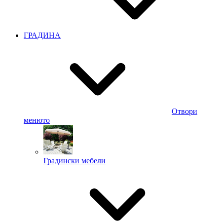
ГРАДИНА
Отвори
менюто
Градински мебели