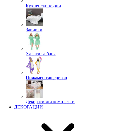
Кухненски кърпи
Завивки
Халати за баня
Пижамен гащеризон
Декоративни комплекти
ДЕКОРАЦИИ