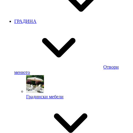
ГРАДИНА
Отвори
менюто
Градински мебели