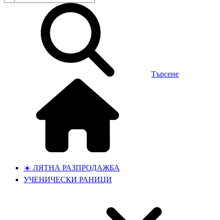
Търсене
☀️ ЛЯТНА РАЗПРОДАЖБА
УЧЕНИЧЕСКИ РАНИЦИ