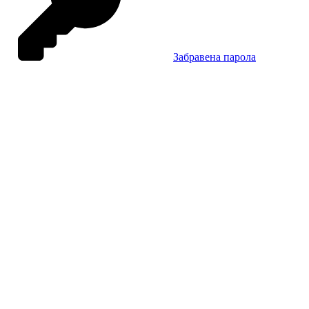
Забравена парола