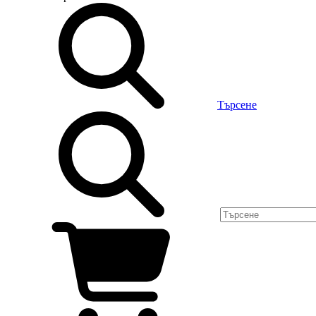
Търсене