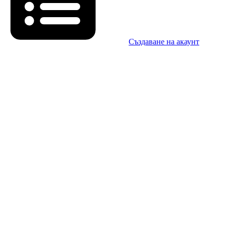
Създаване на акаунт