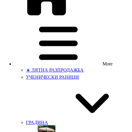
More
☀️ ЛЯТНА РАЗПРОДАЖБА
УЧЕНИЧЕСКИ РАНИЦИ
ГРАДИНА