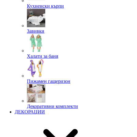
Кухненски кърпи
Завивки
Халати за баня
Пижамен гащеризон
Декоративни комплекти
ДЕКОРАЦИИ