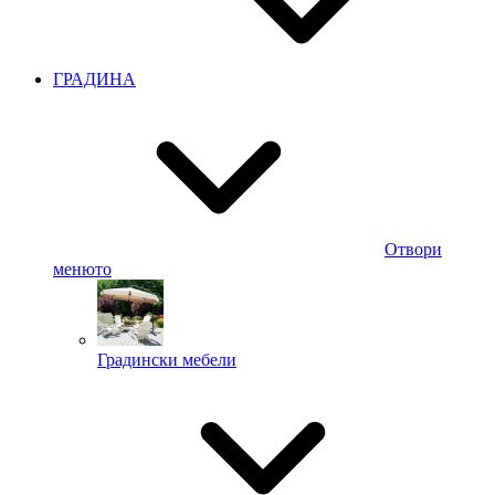
ГРАДИНА
Отвори
менюто
Градински мебели