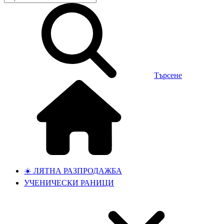
Търсене
☀️ ЛЯТНА РАЗПРОДАЖБА
УЧЕНИЧЕСКИ РАНИЦИ