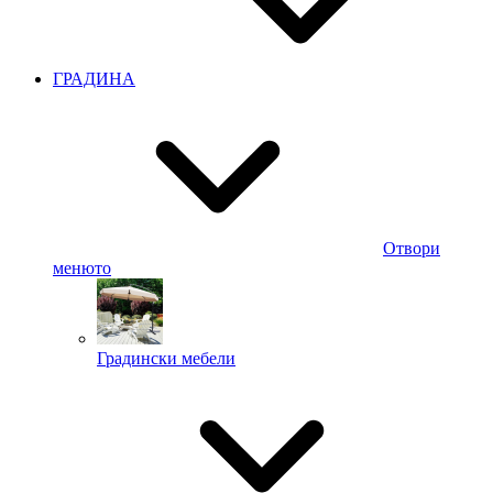
ГРАДИНА
Отвори
менюто
Градински мебели