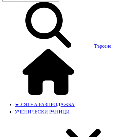
Търсене
☀️ ЛЯТНА РАЗПРОДАЖБА
УЧЕНИЧЕСКИ РАНИЦИ