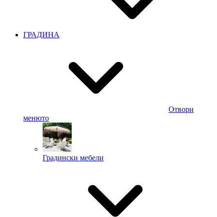
ГРАДИНА
Отвори
менюто
Градински мебели