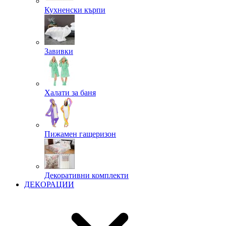
Кухненски кърпи
Завивки
Халати за баня
Пижамен гащеризон
Декоративни комплекти
ДЕКОРАЦИИ