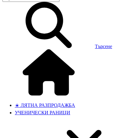
Търсене
☀️ ЛЯТНА РАЗПРОДАЖБА
УЧЕНИЧЕСКИ РАНИЦИ