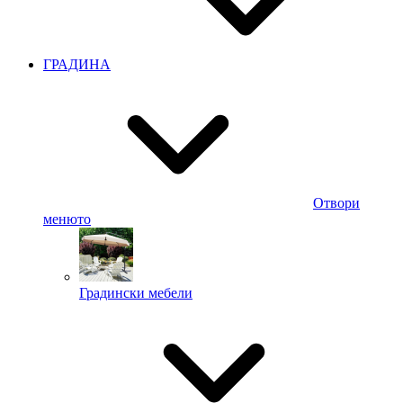
ГРАДИНА
Отвори
менюто
Градински мебели