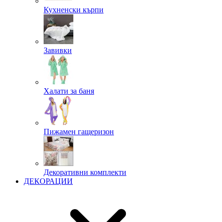
Кухненски кърпи
Завивки
Халати за баня
Пижамен гащеризон
Декоративни комплекти
ДЕКОРАЦИИ