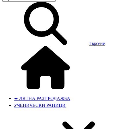
Търсене
☀️ ЛЯТНА РАЗПРОДАЖБА
УЧЕНИЧЕСКИ РАНИЦИ