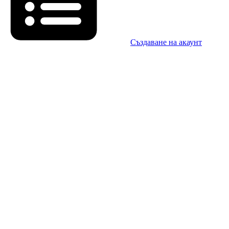
Създаване на акаунт