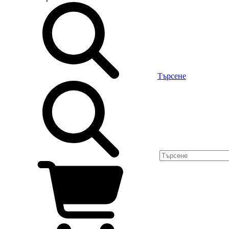
Търсене