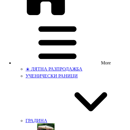
More
☀️ ЛЯТНА РАЗПРОДАЖБА
УЧЕНИЧЕСКИ РАНИЦИ
ГРАДИНА