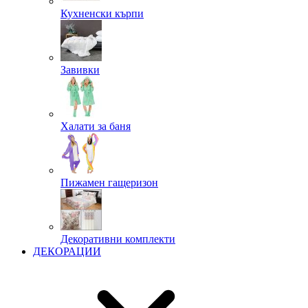
Кухненски кърпи
Завивки
Халати за баня
Пижамен гащеризон
Декоративни комплекти
ДЕКОРАЦИИ