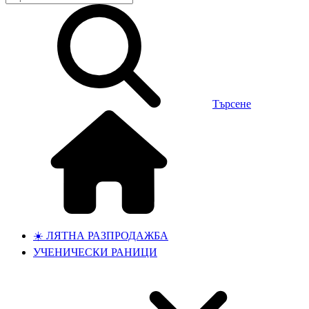
Търсене
☀️ ЛЯТНА РАЗПРОДАЖБА
УЧЕНИЧЕСКИ РАНИЦИ