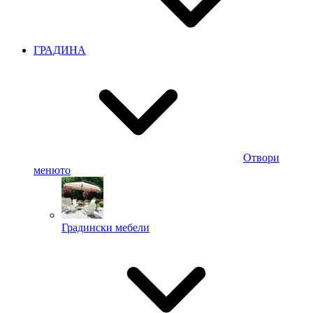
ГРАДИНА
Отвори
менюто
Градински мебели