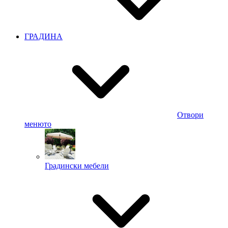
ГРАДИНА
Отвори
менюто
Градински мебели