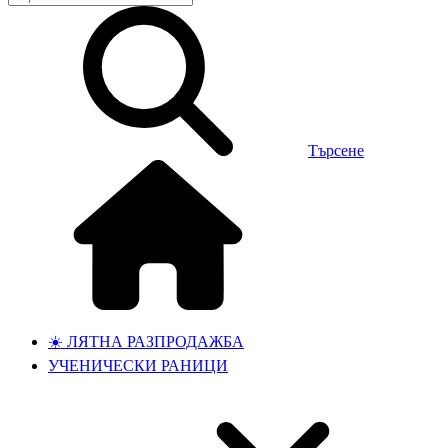
Търсене
☀️ ЛЯТНА РАЗПРОДАЖБА
УЧЕНИЧЕСКИ РАНИЦИ