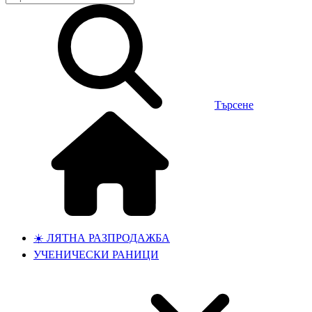
Търсене
☀️ ЛЯТНА РАЗПРОДАЖБА
УЧЕНИЧЕСКИ РАНИЦИ