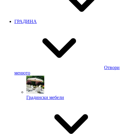
ГРАДИНА
Отвори
менюто
Градински мебели