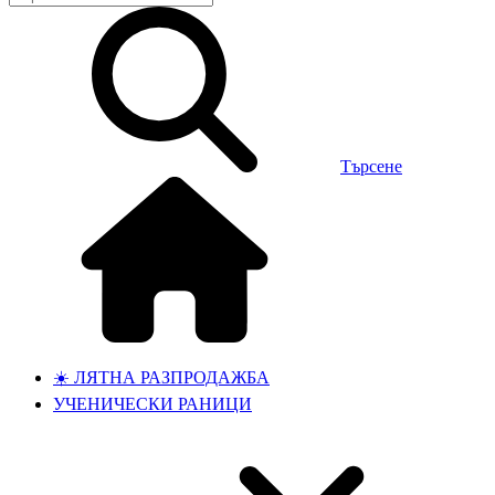
Търсене
☀️ ЛЯТНА РАЗПРОДАЖБА
УЧЕНИЧЕСКИ РАНИЦИ