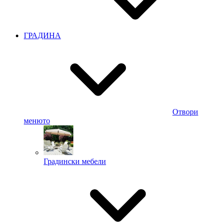
ГРАДИНА
Отвори
менюто
Градински мебели