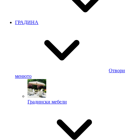
ГРАДИНА
Отвори
менюто
Градински мебели