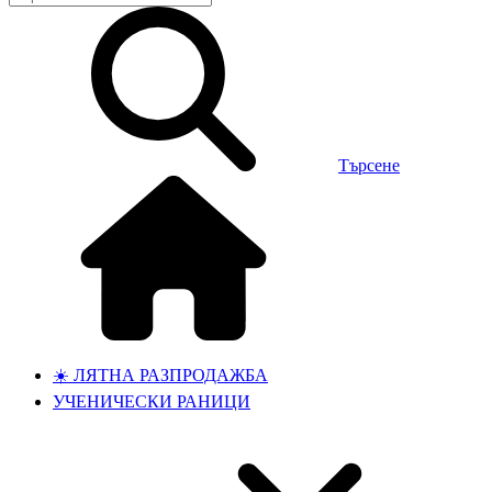
Търсене
☀️ ЛЯТНА РАЗПРОДАЖБА
УЧЕНИЧЕСКИ РАНИЦИ