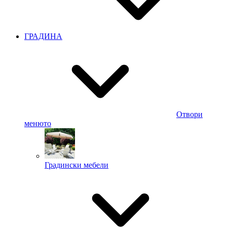
ГРАДИНА
Отвори
менюто
Градински мебели