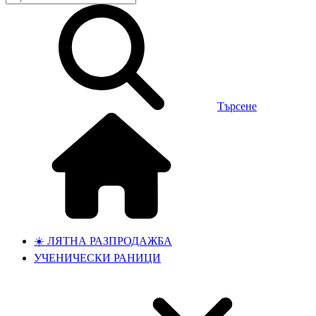
Търсене
☀️ ЛЯТНА РАЗПРОДАЖБА
УЧЕНИЧЕСКИ РАНИЦИ