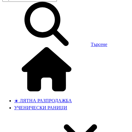
Търсене
☀️ ЛЯТНА РАЗПРОДАЖБА
УЧЕНИЧЕСКИ РАНИЦИ