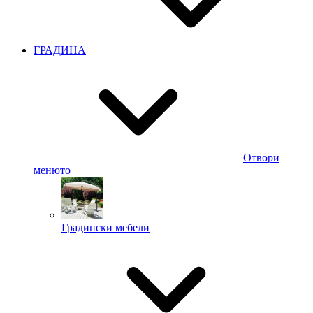
ГРАДИНА
Отвори
менюто
Градински мебели