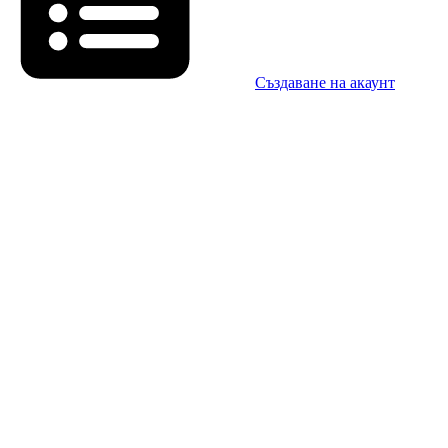
Създаване на акаунт