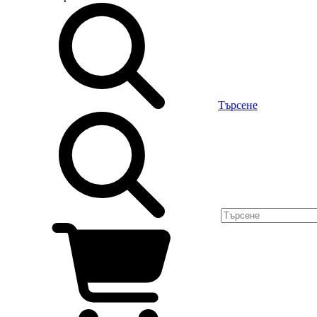
Търсене