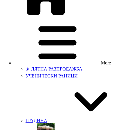
More
☀️ ЛЯТНА РАЗПРОДАЖБА
УЧЕНИЧЕСКИ РАНИЦИ
ГРАДИНА