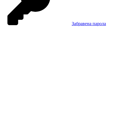
Забравена парола