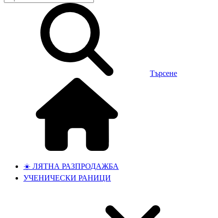
Търсене
☀️ ЛЯТНА РАЗПРОДАЖБА
УЧЕНИЧЕСКИ РАНИЦИ