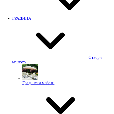
ГРАДИНА
Отвори
менюто
Градински мебели