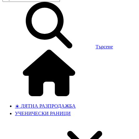
Търсене
☀️ ЛЯТНА РАЗПРОДАЖБА
УЧЕНИЧЕСКИ РАНИЦИ