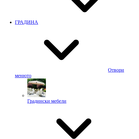
ГРАДИНА
Отвори
менюто
Градински мебели