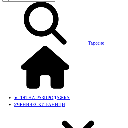
Търсене
☀️ ЛЯТНА РАЗПРОДАЖБА
УЧЕНИЧЕСКИ РАНИЦИ