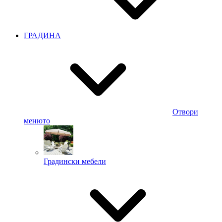
ГРАДИНА
Отвори
менюто
Градински мебели