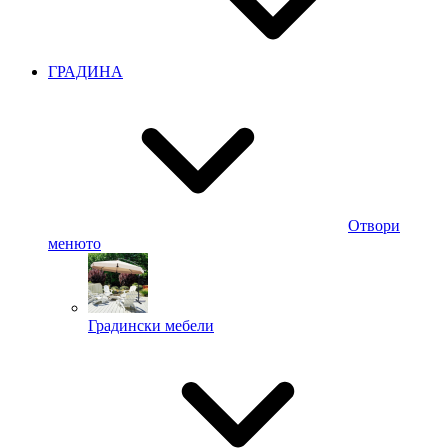
ГРАДИНА
Отвори
менюто
Градински мебели