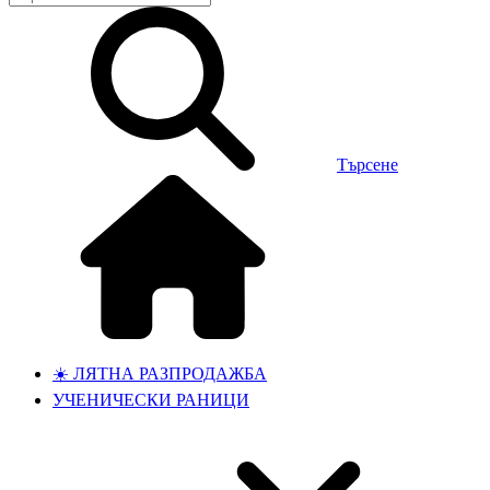
Търсене
☀️ ЛЯТНА РАЗПРОДАЖБА
УЧЕНИЧЕСКИ РАНИЦИ