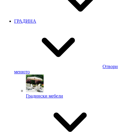
ГРАДИНА
Отвори
менюто
Градински мебели