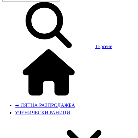
Търсене
☀️ ЛЯТНА РАЗПРОДАЖБА
УЧЕНИЧЕСКИ РАНИЦИ