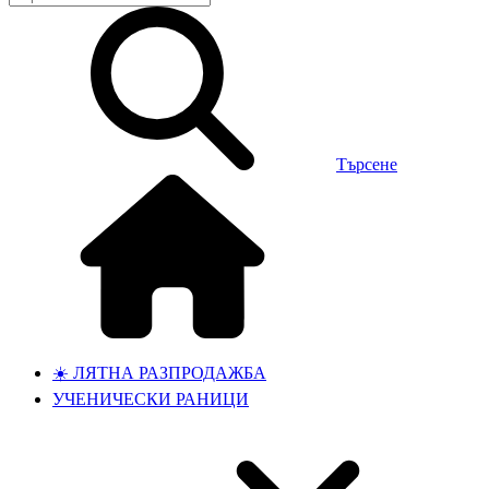
Търсене
☀️ ЛЯТНА РАЗПРОДАЖБА
УЧЕНИЧЕСКИ РАНИЦИ