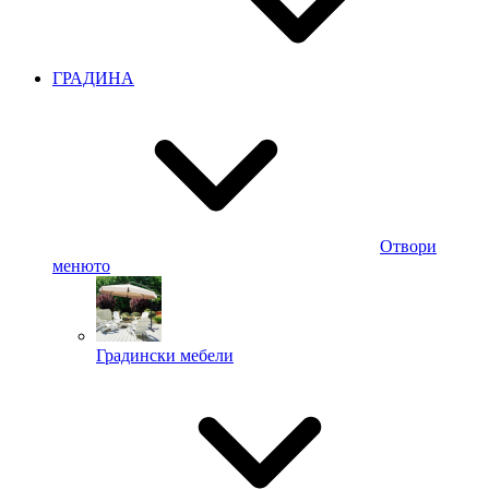
ГРАДИНА
Отвори
менюто
Градински мебели