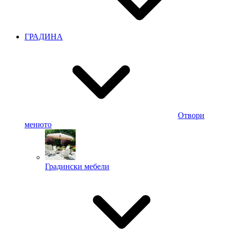
ГРАДИНА
Отвори
менюто
Градински мебели