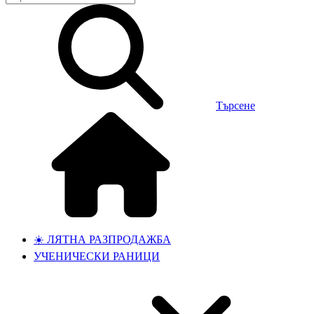
Търсене
☀️ ЛЯТНА РАЗПРОДАЖБА
УЧЕНИЧЕСКИ РАНИЦИ