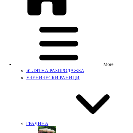
More
☀️ ЛЯТНА РАЗПРОДАЖБА
УЧЕНИЧЕСКИ РАНИЦИ
ГРАДИНА