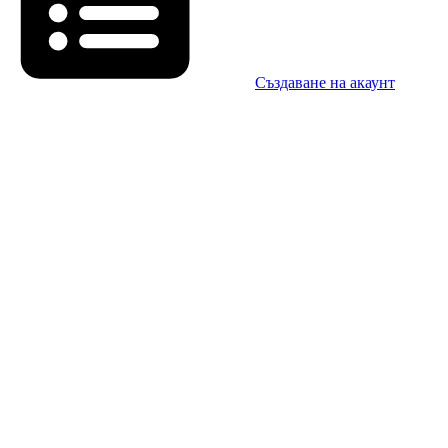
Създаване на акаунт