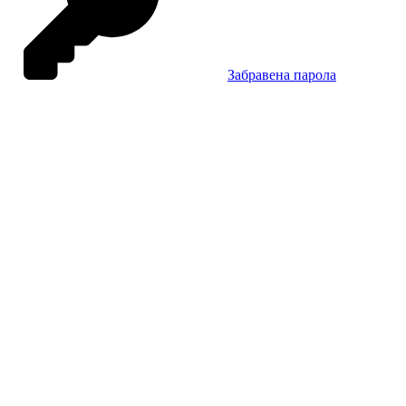
Забравена парола