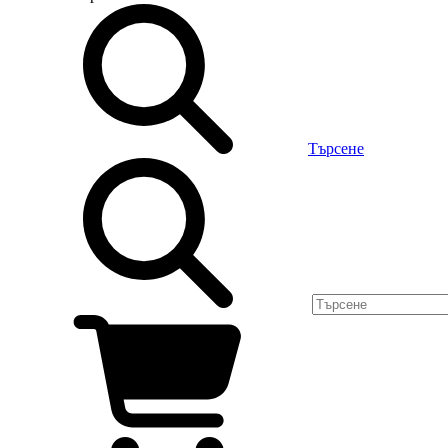
Търсене