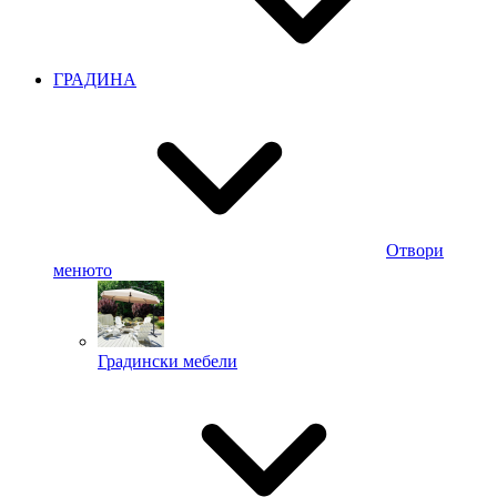
ГРАДИНА
Отвори
менюто
Градински мебели