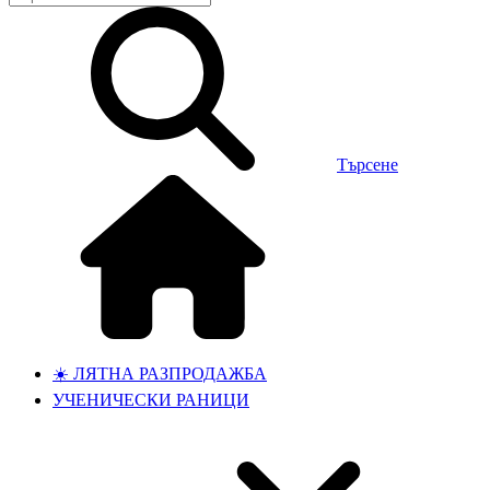
Търсене
☀️ ЛЯТНА РАЗПРОДАЖБА
УЧЕНИЧЕСКИ РАНИЦИ