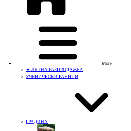
More
☀️ ЛЯТНА РАЗПРОДАЖБА
УЧЕНИЧЕСКИ РАНИЦИ
ГРАДИНА