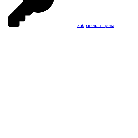
Забравена парола