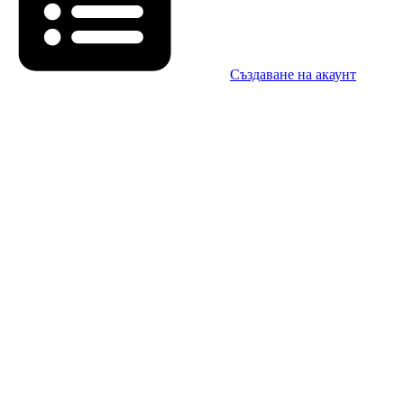
Създаване на акаунт