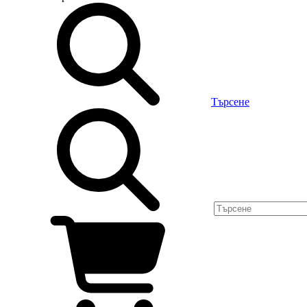
Търсене