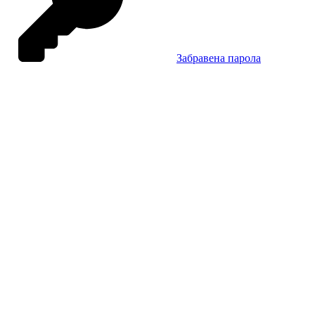
Забравена парола