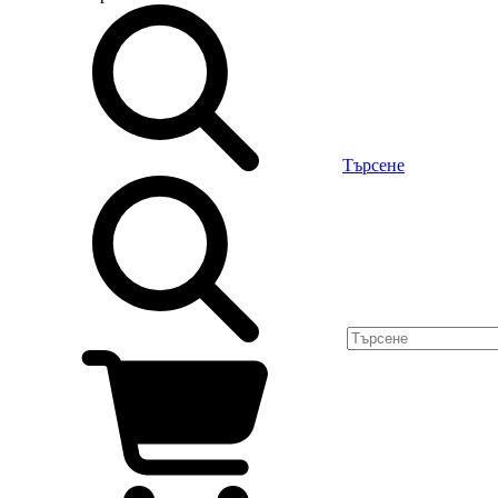
Търсене