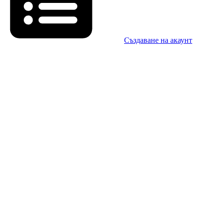
Създаване на акаунт