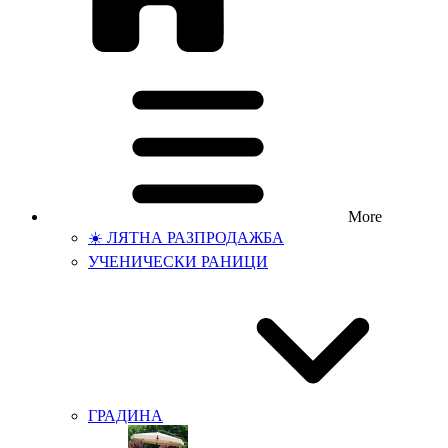
More
☀️ ЛЯТНА РАЗПРОДАЖБА
УЧЕНИЧЕСКИ РАНИЦИ
ГРАДИНА