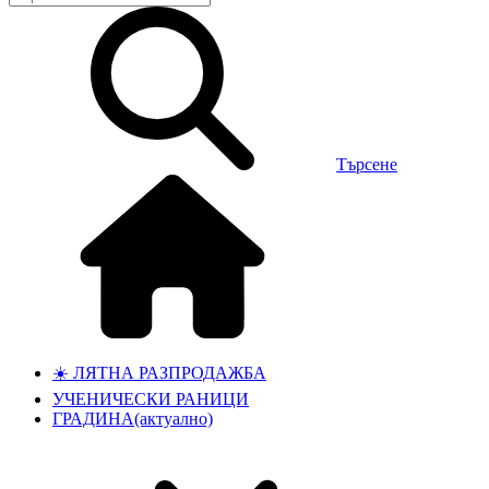
Търсене
☀️ ЛЯТНА РАЗПРОДАЖБА
УЧЕНИЧЕСКИ РАНИЦИ
ГРАДИНА
(актуално)