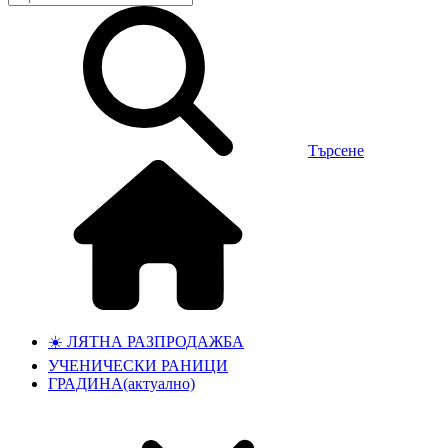
Търсене
☀️ ЛЯТНА РАЗПРОДАЖБА
УЧЕНИЧЕСКИ РАНИЦИ
ГРАДИНА
(актуално)