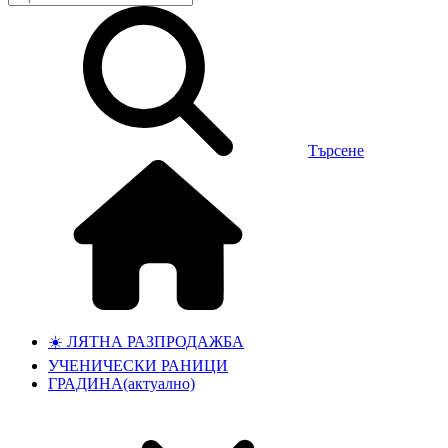
Търсене
☀️ ЛЯТНА РАЗПРОДАЖБА
УЧЕНИЧЕСКИ РАНИЦИ
ГРАДИНА
(актуално)