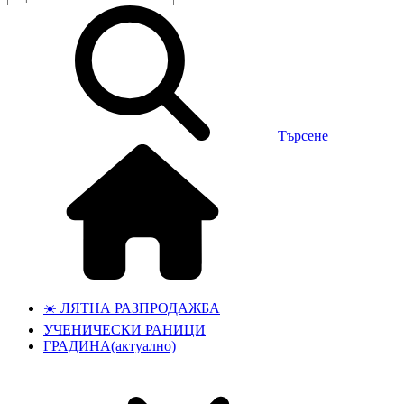
Търсене
☀️ ЛЯТНА РАЗПРОДАЖБА
УЧЕНИЧЕСКИ РАНИЦИ
ГРАДИНА
(актуално)