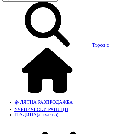
Търсене
☀️ ЛЯТНА РАЗПРОДАЖБА
УЧЕНИЧЕСКИ РАНИЦИ
ГРАДИНА
(актуално)