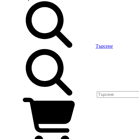
Търсене