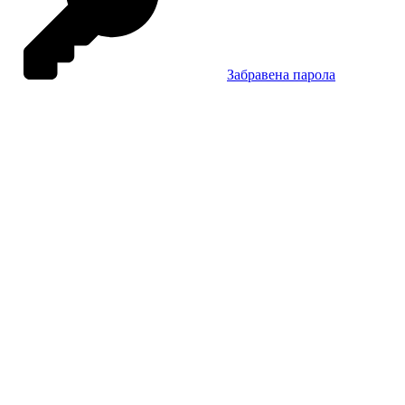
Забравена парола