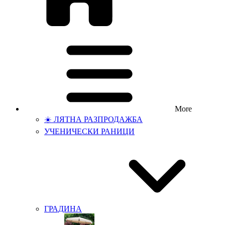
More
☀️ ЛЯТНА РАЗПРОДАЖБА
УЧЕНИЧЕСКИ РАНИЦИ
ГРАДИНА