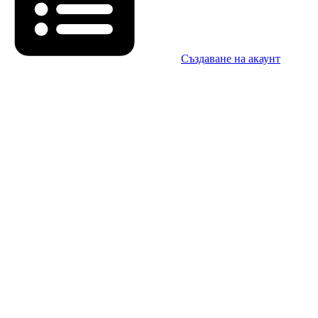
Създаване на акаунт