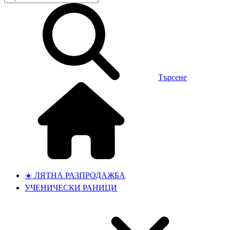
Търсене
☀️ ЛЯТНА РАЗПРОДАЖБА
УЧЕНИЧЕСКИ РАНИЦИ