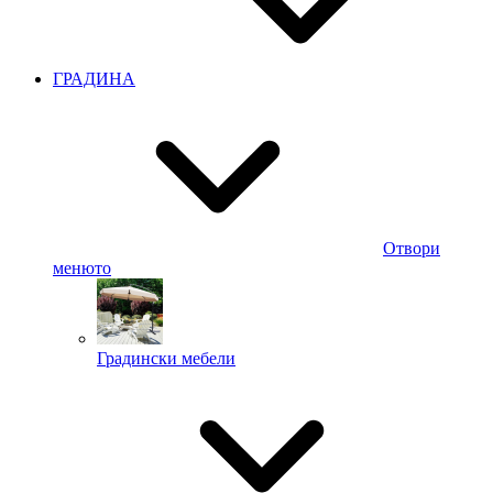
ГРАДИНА
Отвори
менюто
Градински мебели