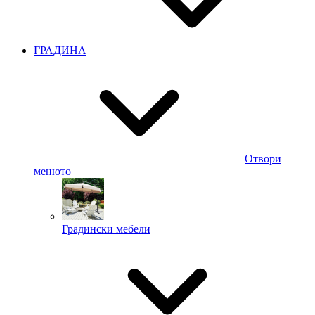
ГРАДИНА
Отвори
менюто
Градински мебели