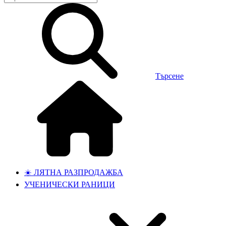
Търсене
☀️ ЛЯТНА РАЗПРОДАЖБА
УЧЕНИЧЕСКИ РАНИЦИ