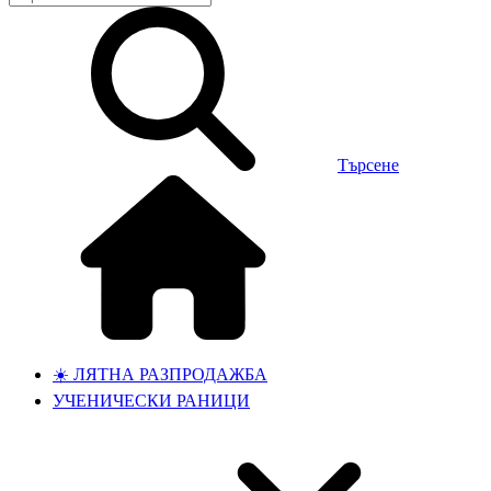
Търсене
☀️ ЛЯТНА РАЗПРОДАЖБА
УЧЕНИЧЕСКИ РАНИЦИ