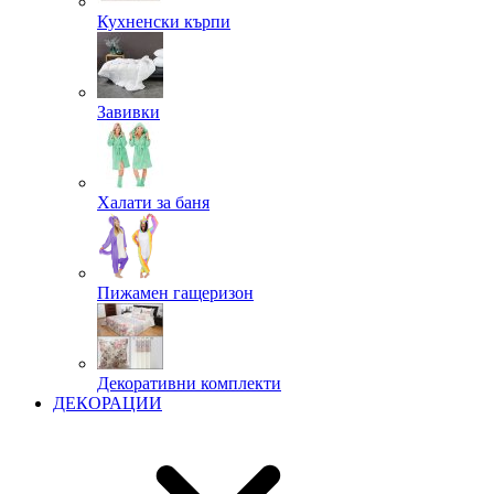
Кухненски кърпи
Завивки
Халати за баня
Пижамен гащеризон
Декоративни комплекти
ДЕКОРАЦИИ