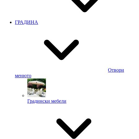
ГРАДИНА
Отвори
менюто
Градински мебели